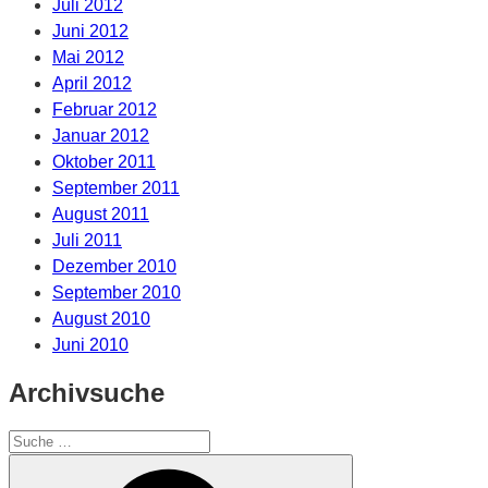
Juli 2012
Juni 2012
Mai 2012
April 2012
Februar 2012
Januar 2012
Oktober 2011
September 2011
August 2011
Juli 2011
Dezember 2010
September 2010
August 2010
Juni 2010
Archivsuche
Suche
nach:
Suche