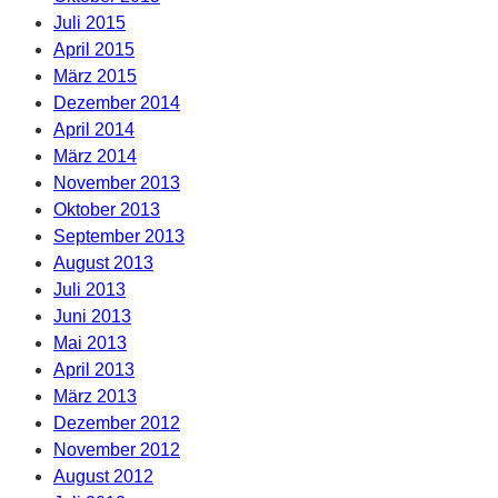
Juli 2015
April 2015
März 2015
Dezember 2014
April 2014
März 2014
November 2013
Oktober 2013
September 2013
August 2013
Juli 2013
Juni 2013
Mai 2013
April 2013
März 2013
Dezember 2012
November 2012
August 2012