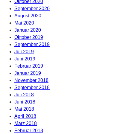
Oktober 2020
September 2020
August 2020
Mai 2020
Januar 2020
Oktober 2019
September 2019
Juli 2019
Juni 2019
Februar 2019
Januar 2019
November 2018
September 2018
Juli 2018
Juni 2018
Mai 2018
April 2018
März 2018
Februar 2018