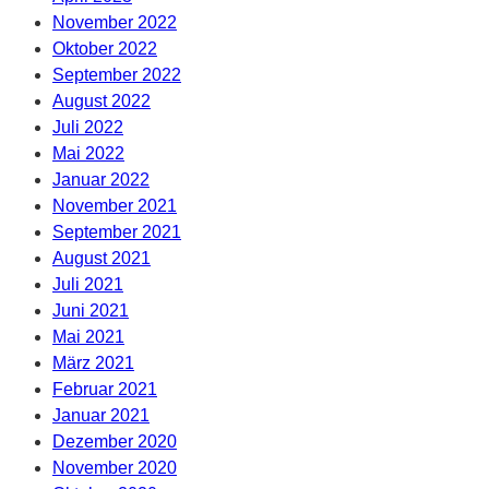
November 2022
Oktober 2022
September 2022
August 2022
Juli 2022
Mai 2022
Januar 2022
November 2021
September 2021
August 2021
Juli 2021
Juni 2021
Mai 2021
März 2021
Februar 2021
Januar 2021
Dezember 2020
November 2020