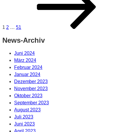
Beiträge
1
2
…
51
News-Archiv
Juni 2024
März 2024
Februar 2024
Januar 2024
Dezember 2023
November 2023
Oktober 2023
September 2023
August 2023
Juli 2023
Juni 2023
April 2023