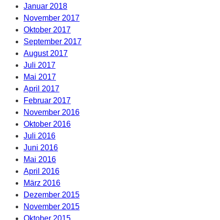
Januar 2018
November 2017
Oktober 2017
September 2017
August 2017
Juli 2017
Mai 2017
April 2017
Februar 2017
November 2016
Oktober 2016
Juli 2016
Juni 2016
Mai 2016
April 2016
März 2016
Dezember 2015
November 2015
Oktober 2015