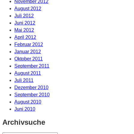
November 2012
August 2012
Juli 2012
Juni 2012
Mai 2012
April 2012
Februar 2012
Januar 2012
Oktober 2011
September 2011
August 2011
Juli 2011
Dezember 2010
September 2010
August 2010
Juni 2010
Archivsuche