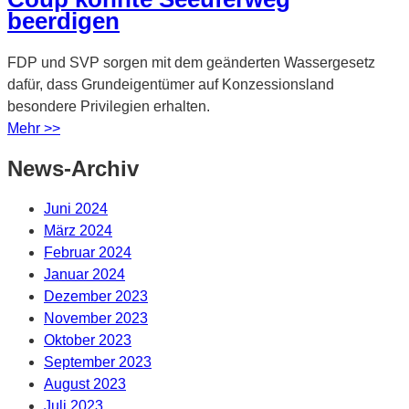
beerdigen
FDP und SVP sorgen mit dem geänderten Wassergesetz
dafür, dass Grundeigentümer auf Konzessionsland
besondere Privilegien erhalten.
Mehr >>
News-Archiv
Juni 2024
März 2024
Februar 2024
Januar 2024
Dezember 2023
November 2023
Oktober 2023
September 2023
August 2023
Juli 2023