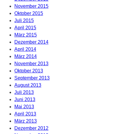
November 2015
Oktober 2015
Juli 2015
April 2015
März 2015
Dezember 2014
April 2014
März 2014
November 2013
Oktober 2013
September 2013
August 2013
Juli 2013
Juni 2013
Mai 2013
April 2013
März 2013
Dezember 2012