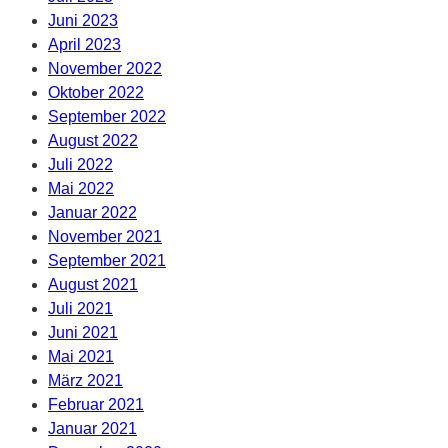
Juni 2023
April 2023
November 2022
Oktober 2022
September 2022
August 2022
Juli 2022
Mai 2022
Januar 2022
November 2021
September 2021
August 2021
Juli 2021
Juni 2021
Mai 2021
März 2021
Februar 2021
Januar 2021