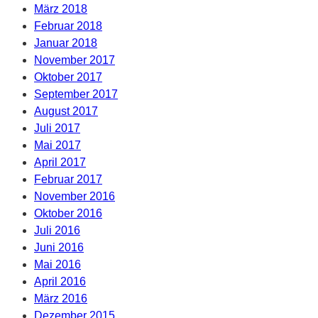
März 2018
Februar 2018
Januar 2018
November 2017
Oktober 2017
September 2017
August 2017
Juli 2017
Mai 2017
April 2017
Februar 2017
November 2016
Oktober 2016
Juli 2016
Juni 2016
Mai 2016
April 2016
März 2016
Dezember 2015