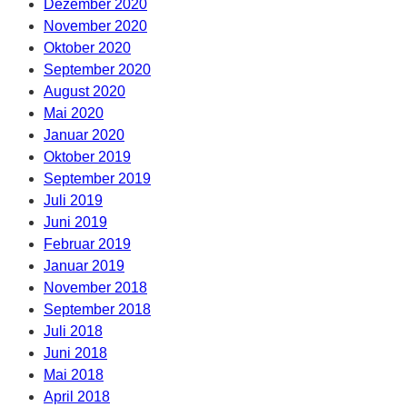
Dezember 2020
November 2020
Oktober 2020
September 2020
August 2020
Mai 2020
Januar 2020
Oktober 2019
September 2019
Juli 2019
Juni 2019
Februar 2019
Januar 2019
November 2018
September 2018
Juli 2018
Juni 2018
Mai 2018
April 2018