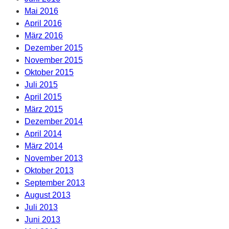
Mai 2016
April 2016
März 2016
Dezember 2015
November 2015
Oktober 2015
Juli 2015
April 2015
März 2015
Dezember 2014
April 2014
März 2014
November 2013
Oktober 2013
September 2013
August 2013
Juli 2013
Juni 2013