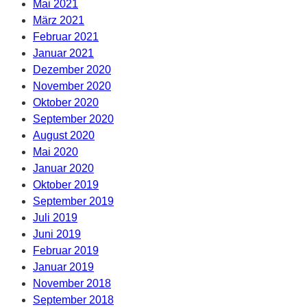
Mai 2021
März 2021
Februar 2021
Januar 2021
Dezember 2020
November 2020
Oktober 2020
September 2020
August 2020
Mai 2020
Januar 2020
Oktober 2019
September 2019
Juli 2019
Juni 2019
Februar 2019
Januar 2019
November 2018
September 2018