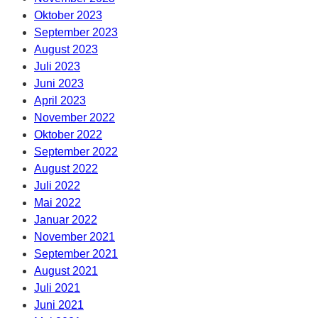
Oktober 2023
September 2023
August 2023
Juli 2023
Juni 2023
April 2023
November 2022
Oktober 2022
September 2022
August 2022
Juli 2022
Mai 2022
Januar 2022
November 2021
September 2021
August 2021
Juli 2021
Juni 2021