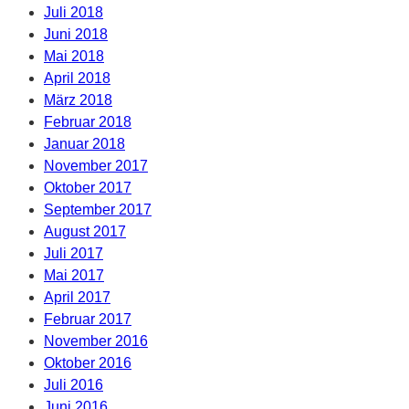
Juli 2018
Juni 2018
Mai 2018
April 2018
März 2018
Februar 2018
Januar 2018
November 2017
Oktober 2017
September 2017
August 2017
Juli 2017
Mai 2017
April 2017
Februar 2017
November 2016
Oktober 2016
Juli 2016
Juni 2016