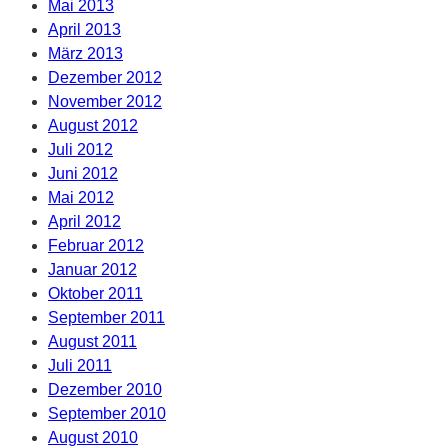
Mai 2013
April 2013
März 2013
Dezember 2012
November 2012
August 2012
Juli 2012
Juni 2012
Mai 2012
April 2012
Februar 2012
Januar 2012
Oktober 2011
September 2011
August 2011
Juli 2011
Dezember 2010
September 2010
August 2010