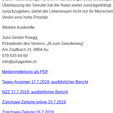
Überbauung der Seeufer hat die Natur weiter zurückgedrängt.
zurückzugeben, damit der Lebensraum nicht nur für Menschen, 
Verein eine hohe Priorität.
Weitere Auskünfte
Julia Gerber Rüegg,
Präsidentin des Vereins „JA zum Seeuferweg“
Am Zopfbach 21, 8804 Au
079 635 64 60
info@juliagerber.ch
Medienmitteilung als PDF
Tages-Anzeiger 17.7.2019, ausführlicher Bericht
NZZ 17.7.2019, ausführlicher Bericht
Zürichsee-Zeitung online 15.7.2019
Zürichsee-Zeitung 16.7.2019