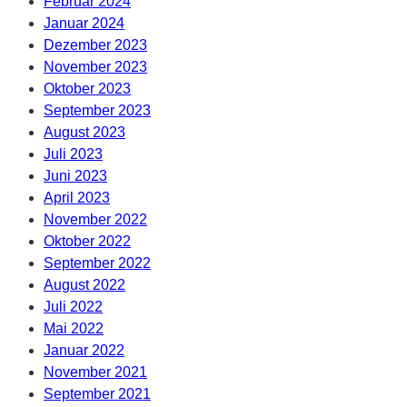
Februar 2024
Januar 2024
Dezember 2023
November 2023
Oktober 2023
September 2023
August 2023
Juli 2023
Juni 2023
April 2023
November 2022
Oktober 2022
September 2022
August 2022
Juli 2022
Mai 2022
Januar 2022
November 2021
September 2021