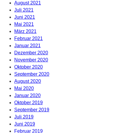
August 2021
Juli 2021
Juni 2021
Mai 2021
März 2021
Februar 2021
Januar 2021
Dezember 2020
November 2020
Oktober 2020
September 2020
August 2020
Mai 2020
Januar 2020
Oktober 2019
September 2019
Juli 2019
Juni 2019
Februar 2019