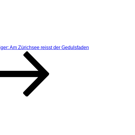
ger: Am Zürichsee reisst der Gedulsfaden