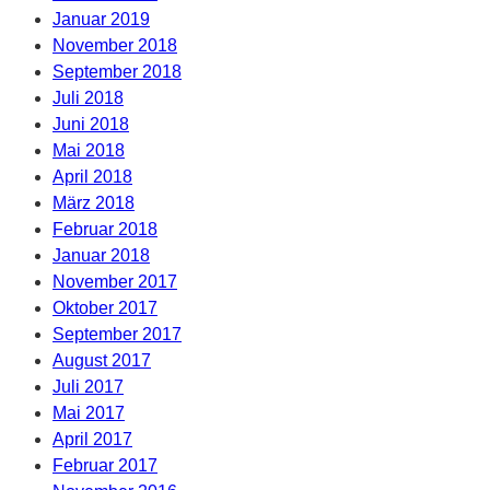
Januar 2019
November 2018
September 2018
Juli 2018
Juni 2018
Mai 2018
April 2018
März 2018
Februar 2018
Januar 2018
November 2017
Oktober 2017
September 2017
August 2017
Juli 2017
Mai 2017
April 2017
Februar 2017