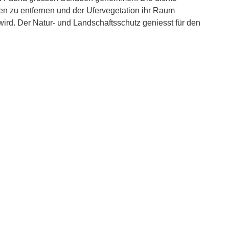
en zu entfernen und der Ufervegetation ihr Raum
ird. Der Natur- und Landschaftsschutz geniesst für den