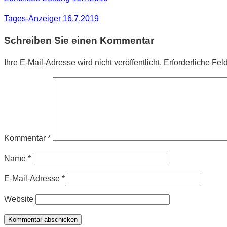
Tages-Anzeiger 16.7.2019
Schreiben Sie einen Kommentar
Ihre E-Mail-Adresse wird nicht veröffentlicht.
Erforderliche Fel
Kommentar
*
Name
*
E-Mail-Adresse
*
Website