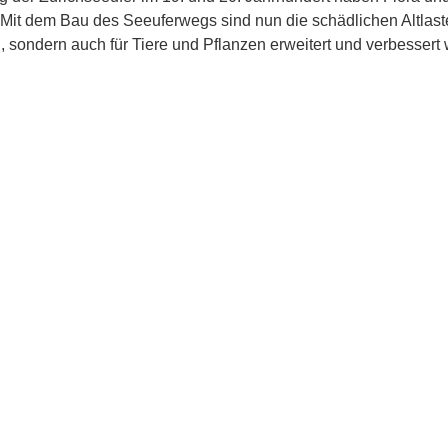
 Mit dem Bau des Seeuferwegs sind nun die schädlichen Altlast
sondern auch für Tiere und Pflanzen erweitert und verbessert w